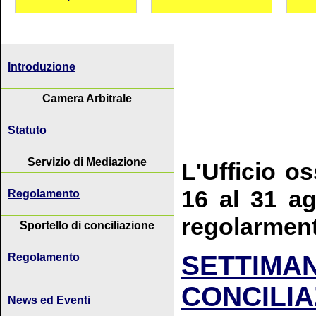
Introduzione
Camera Arbitrale
Statuto
Servizio di Mediazione
L'Ufficio o
16 al 31 ag
Regolamento
regolarment
Sportello di conciliazione
SETTIM
Regolamento
CONCILIA
News ed Eventi