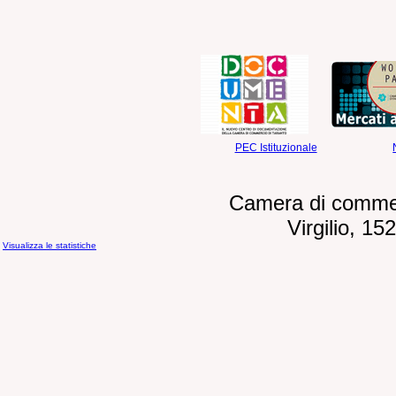
PEC Istituzionale
Camera di commerc
Virgilio, 1
Visualizza le statistiche