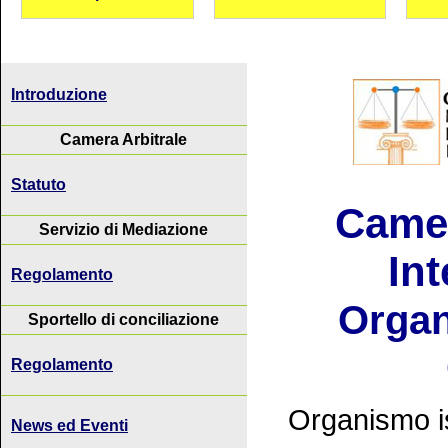
Introduzione
Camera Arbitrale
Statuto
Camer
Servizio di Mediazione
Int
Regolamento
Organ
Sportello di conciliazione
Regolamento
Organismo is
News ed Eventi