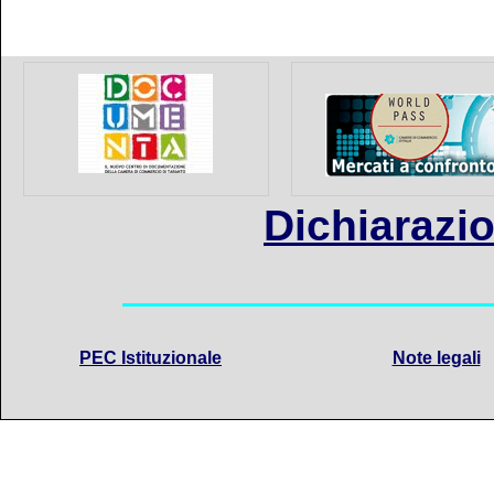
Dichiarazio
PEC Istituzionale
Note legali