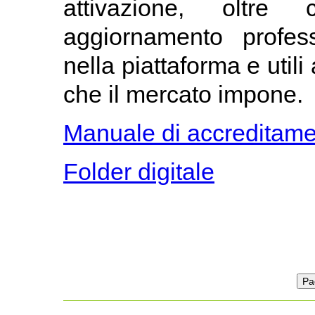
attivazione, oltre
aggiornamento profess
nella piattaforma e utili
che il mercato impone.
Manuale di accreditam
Folder digitale