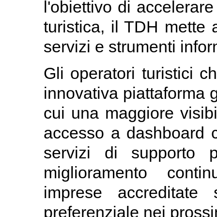
l'obiettivo di accelerare
turistica, il TDH mette 
servizi e strumenti infor
Gli operatori turistici
innovativa piattaforma g
cui una maggiore visibi
accesso a dashboard con
servizi di supporto p
miglioramento continu
imprese accreditate 
preferenziale nei prossi