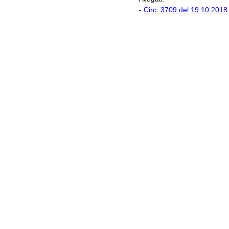
-
Circ. 3709 del 19.10.2018